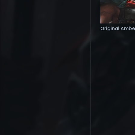
Original Amb