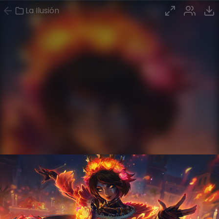
La Ilusión