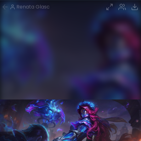
Renata Glasc